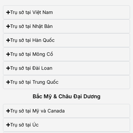
Trụ sở tại Việt Nam
Trụ sở tại Nhật Bản
Trụ sở tại Hàn Quốc
Trụ sở tại Mông Cổ
Trụ sở tại Đài Loan
Trụ sở tại Trung Quốc
Bắc Mỹ & Châu Đại Dương
Trụ sở tại Mỹ và Canada
Trụ sở tại Úc