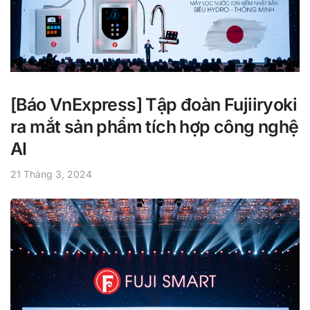
[Báo VnExpress] Tập đoàn Fujiiryoki
ra mắt sản phẩm tích hợp công nghệ
AI
21 Tháng 3, 2024