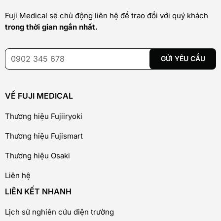
Fuji Medical sẽ chủ động liên hệ để trao đổi với quý khách
trong thời gian ngắn nhất.
VỀ FUJI MEDICAL
Thương hiệu Fujiiryoki
Thương hiệu Fujismart
Thương hiệu Osaki
Liên hệ
LIÊN KẾT NHANH
Lịch sử nghiên cứu điện trường