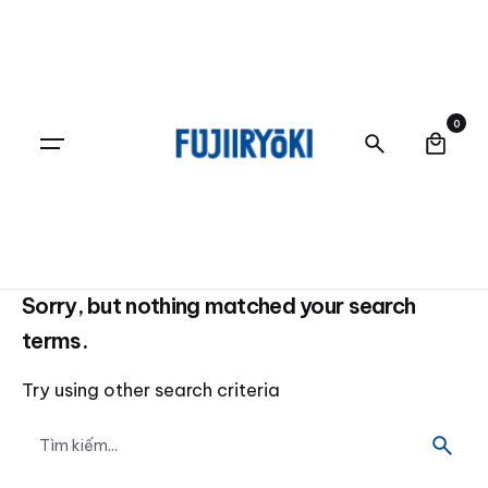
0
Sorry, but nothing matched your search
terms.
Try using other search criteria