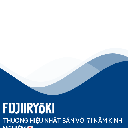
THƯƠNG HIỆU NHẬT BẢN VỚI 71 NĂM KINH