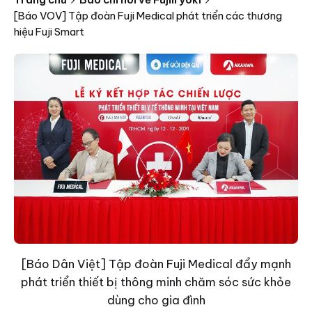
[Báo VOV] Tập đoàn Fuji Medical phát triển các thương
hiệu Fuji Smart
[Báo Dân Việt] Tập đoàn Fuji Medical đẩy mạnh
phát triển thiết bị thông minh chăm sóc sức khỏe
dùng cho gia đình