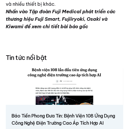
và nhiều thiết bị khác.
Nhấn vào
Tập đoàn Fuji Medical phát triển các
thương hiệu Fuji Smart, Fujiiryoki, Osaki và
Kiwami
để xem chi tiết bài báo gốc
Tin tức nổi bật
Báo Tiền Phong Đưa Tin: Bệnh Viện 108 Ứng Dụng
Công Nghệ Điện Trường Cao Áp Tích Hợp AI