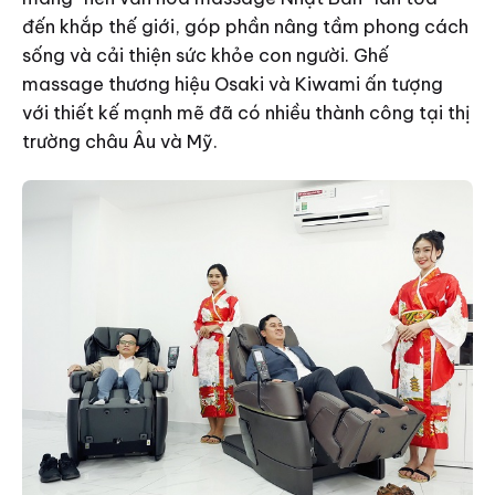
đến khắp thế giới, góp phần nâng tầm phong cách
sống và cải thiện sức khỏe con người. Ghế
massage thương hiệu Osaki và Kiwami ấn tượng
với thiết kế mạnh mẽ đã có nhiều thành công tại thị
trường châu Âu và Mỹ.