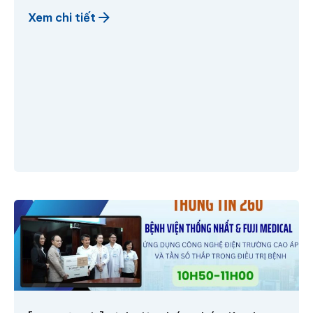
Xem chi tiết