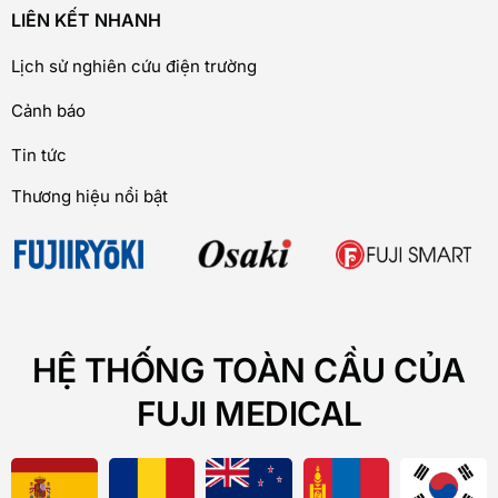
LIÊN KẾT NHANH
Lịch sử nghiên cứu điện trường
Cảnh báo
Tin tức
Thương hiệu nổi bật
HỆ THỐNG TOÀN CẦU CỦA
FUJI MEDICAL