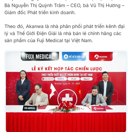
Bà Nguyễn Thị Quỳnh Trâm – CEO, bà Vũ Thị Hương –
Giám đốc Phát triển kinh doanh.
Theo đó, Akanwa là nhà phân phối phát triển kênh đại
lý và Thế Giới Điện Giải là nhà bán lẻ chính hãng các
sản phẩm của Fuji Medical tại Việt Nam.