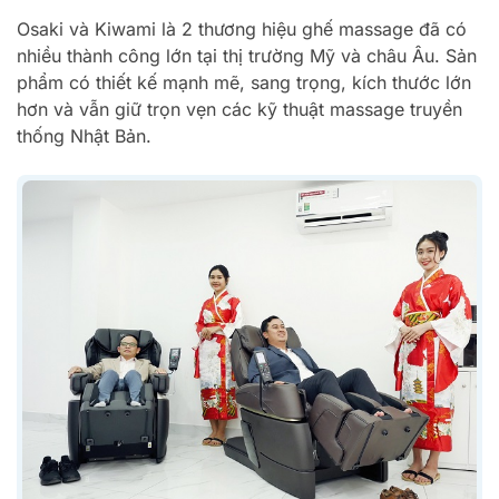
Osaki và Kiwami là 2 thương hiệu ghế massage đã có
nhiều thành công lớn tại thị trường Mỹ và châu Âu. Sản
phẩm có thiết kế mạnh mẽ, sang trọng, kích thước lớn
hơn và vẫn giữ trọn vẹn các kỹ thuật massage truyền
thống Nhật Bản.