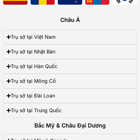
Châu Á
Trụ sở tại Việt Nam
Trụ sở tại Nhật Bản
Trụ sở tại Hàn Quốc
Trụ sở tại Mông Cổ
Trụ sở tại Đài Loan
Trụ sở tại Trung Quốc
Bắc Mỹ & Châu Đại Dương