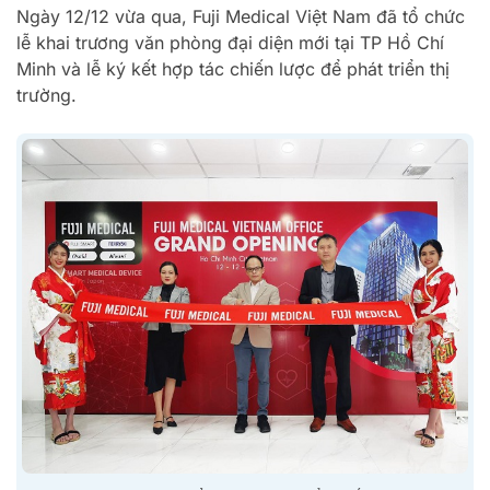
Ngày 12/12 vừa qua, Fuji Medical Việt Nam đã tổ chức
lễ khai trương văn phòng đại diện mới tại TP Hồ Chí
Minh và lễ ký kết hợp tác chiến lược để phát triển thị
trường.