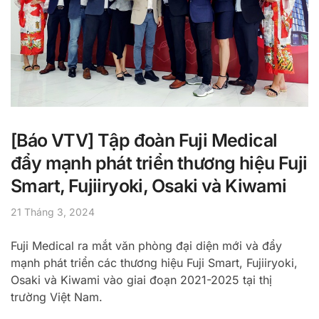
[Báo VTV] Tập đoàn Fuji Medical
đẩy mạnh phát triển thương hiệu Fuji
Smart, Fujiiryoki, Osaki và Kiwami
21 Tháng 3, 2024
Fuji Medical ra mắt văn phòng đại diện mới và đẩy
mạnh phát triển các thương hiệu Fuji Smart, Fujiiryoki,
Osaki và Kiwami vào giai đoạn 2021-2025 tại thị
trường Việt Nam.