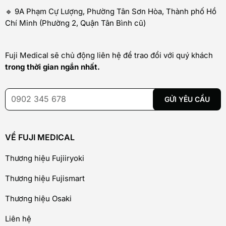
🔹 9A Phạm Cự Lượng, Phường Tân Sơn Hòa, Thành phố Hồ
Chí Minh (Phường 2, Quận Tân Bình cũ)
Fuji Medical sẽ chủ động liên hệ để trao đổi với quý khách
trong thời gian ngắn nhất.
VỀ FUJI MEDICAL
Thương hiệu Fujiiryoki
Thương hiệu Fujismart
Thương hiệu Osaki
Liên hệ